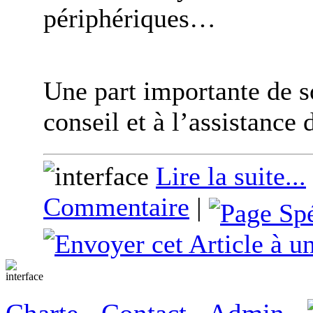
périphériques…
Une part importante de s
conseil et à l’assistance d
Lire la suite...
Commentaire
|