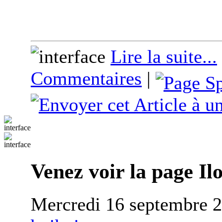
Lire la suite...
Commentaires
|
Venez voir la page I
Mercredi 16 septembre 