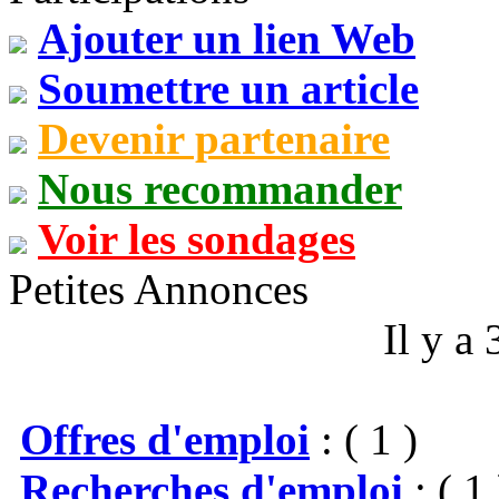
Ajouter un lien Web
Soumettre un article
Devenir partenaire
Nous recommander
Voir les sondages
Petites Annonces
Il y a
Offres d'emploi
: ( 1 )
Recherches d'emploi
: ( 1 