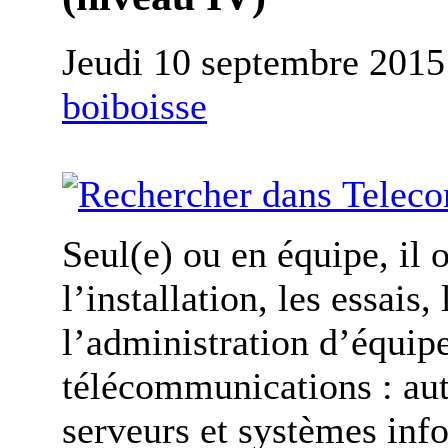
Jeudi 10 septembre 2015
boiboisse
Seul(e) ou en équipe, il o
l’installation, les essais
l’administration d’équip
télécommunications : au
serveurs et systèmes info