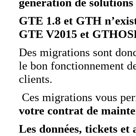
génération de solutio
GTE 1.8 et GTH n’exist
GTE V2015 et GTHOSP 
Des migrations sont donc
le bon fonctionnement de
clients.
Ces migrations vous per
votre contrat de maint
Les données, tickets et 