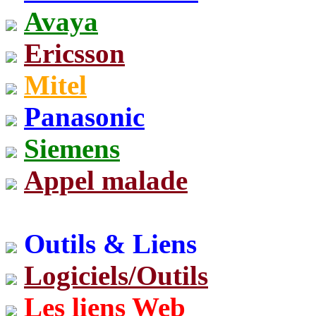
Avaya
Ericsson
Mitel
Panasonic
Siemens
Appel malade
Outils & Liens
Logiciels/Outils
Les liens Web