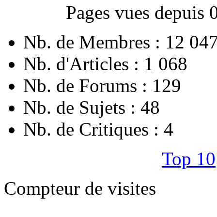
Pages vues depuis 
Nb. de Membres : 12 04
Nb. d'Articles : 1 068
Nb. de Forums : 129
Nb. de Sujets : 48
Nb. de Critiques : 4
Top 10
Compteur de visites