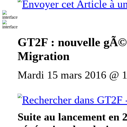
GT2F : nouvelle gÃ
Migration
Mardi 15 mars 2016 @ 1
Suite au lancement en 2