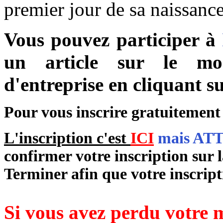
premier jour de sa naissanc
Vous pouvez participer à
un article sur le mo
d'entreprise en cliquant s
Pour vous inscrire gratuitement
L'inscription c'est
ICI
mais ATTE
confirmer votre inscription sur 
Terminer
afin que votre inscript
Si vous avez perdu votre mo