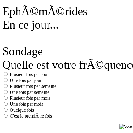
EphÃ©mÃ©rides
En ce jour...
Sondage
Quelle est votre frÃ©quence 
Plusieur fois par jour
Une fois par jour
Plusieur fois par semaine
Une fois par semaine
Plusieur fois par mois
Une fois par mois
Quelque fois
C'est la premiÃ¨re fois