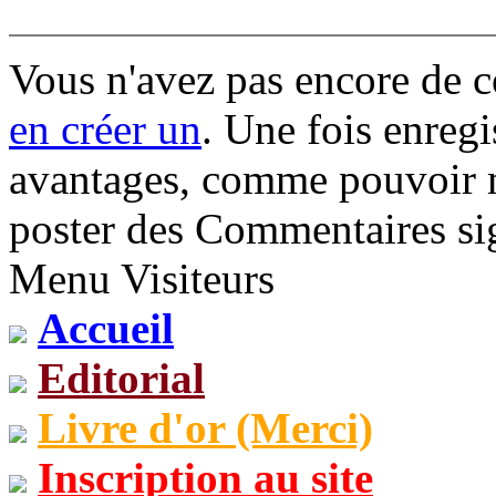
Vous n'avez pas encore de 
en créer un
. Une fois enregi
avantages, comme pouvoir mo
poster des Commentaires sig
Menu Visiteurs
Accueil
Editorial
Livre d'or (Merci)
Inscription au site