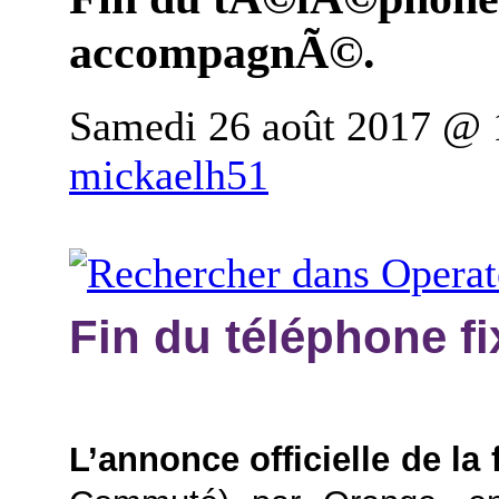
accompagnÃ©.
Samedi 26 août 2017 @ 
mickaelh51
Fin du téléphone f
L’annonce officielle de la