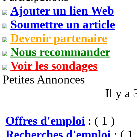
Ajouter un lien Web
Soumettre un article
Devenir partenaire
Nous recommander
Voir les sondages
Petites Annonces
Il y a
Offres d'emploi
: ( 1 )
Recherches d'emploi
: ( 1 