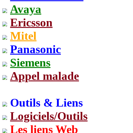
Avaya
Ericsson
Mitel
Panasonic
Siemens
Appel malade
Outils & Liens
Logiciels/Outils
Les liens Web