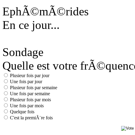
EphÃ©mÃ©rides
En ce jour...
Sondage
Quelle est votre frÃ©quence 
Plusieur fois par jour
Une fois par jour
Plusieur fois par semaine
Une fois par semaine
Plusieur fois par mois
Une fois par mois
Quelque fois
C'est la premiÃ¨re fois