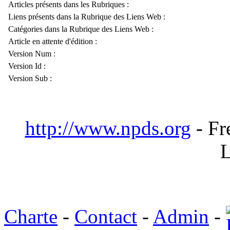
Articles présents dans les Rubriques :
Liens présents dans la Rubrique des Liens Web :
Catégories dans la Rubrique des Liens Web :
Article en attente d'édition :
Version Num :
Version Id :
Version Sub :
http://www.npds.org
- Fr
L
Charte
-
Contact
-
Admin
-