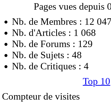
Pages vues depuis 
Nb. de Membres : 12 04
Nb. d'Articles : 1 068
Nb. de Forums : 129
Nb. de Sujets : 48
Nb. de Critiques : 4
Top 10
Compteur de visites