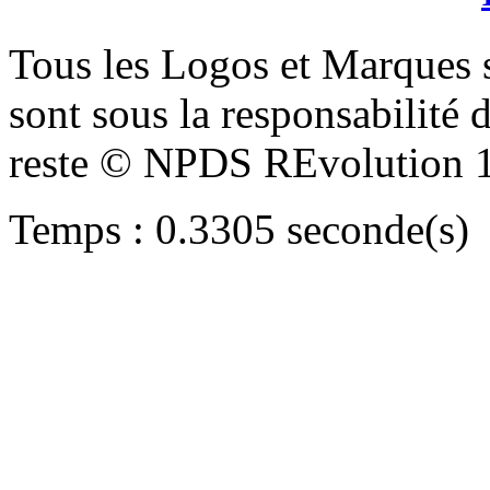
Tous les Logos et Marques 
sont sous la responsabilité d
reste © NPDS REvolution 
Temps : 0.3305 seconde(s)