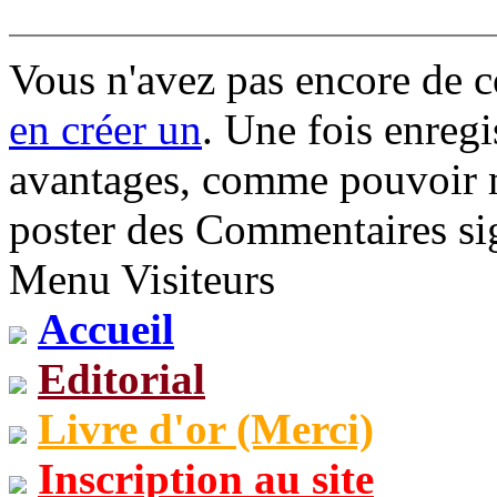
Vous n'avez pas encore de 
en créer un
. Une fois enregi
avantages, comme pouvoir mo
poster des Commentaires sig
Menu Visiteurs
Accueil
Editorial
Livre d'or (Merci)
Inscription au site