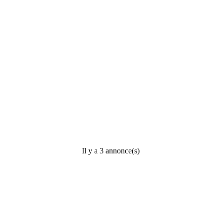
Il y a 3 annonce(s)