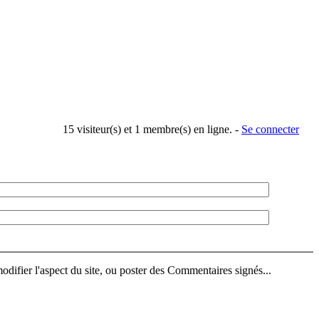
15 visiteur(s) et 1 membre(s) en ligne. -
Se connecter
difier l'aspect du site, ou poster des Commentaires signés...