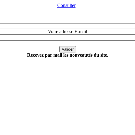
Consulter
Votre adresse E-mail
Recevez par mail les nouveautés du site.