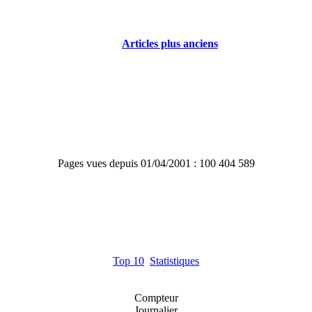
Articles plus anciens
Pages vues depuis 01/04/2001 : 100 404 589
Top 10
Statistiques
Compteur
Journalier