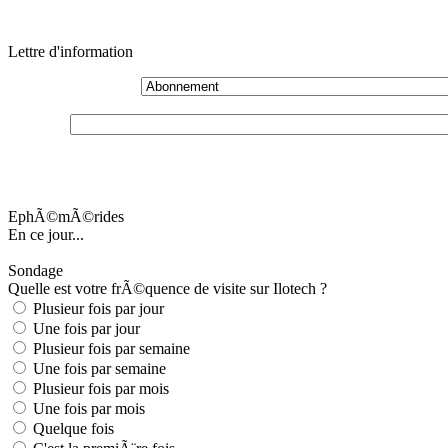
Lettre d'information
EphÃ©mÃ©rides
En ce jour...
Sondage
Quelle est votre frÃ©quence de visite sur Ilotech ?
Plusieur fois par jour
Une fois par jour
Plusieur fois par semaine
Une fois par semaine
Plusieur fois par mois
Une fois par mois
Quelque fois