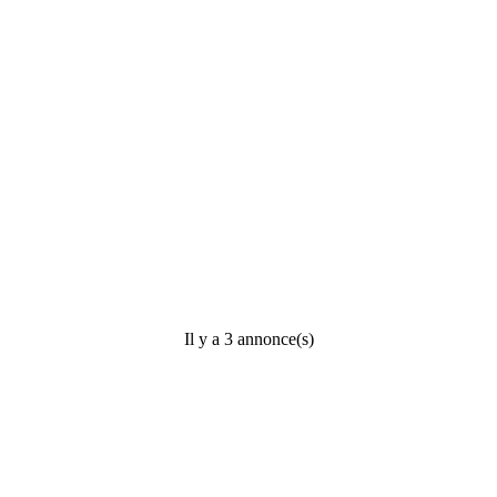
Il y a 3 annonce(s)