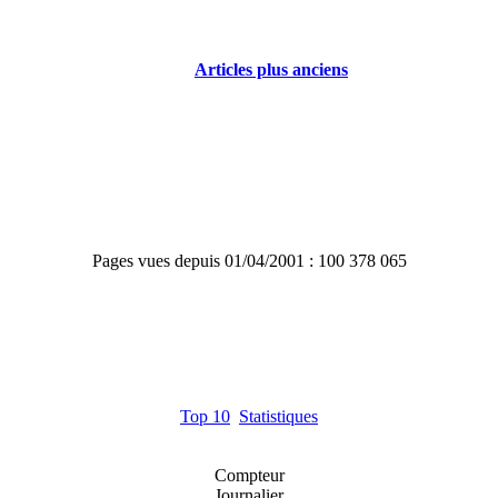
Articles plus anciens
Pages vues depuis 01/04/2001 : 100 378 065
Top 10
Statistiques
Compteur
Journalier