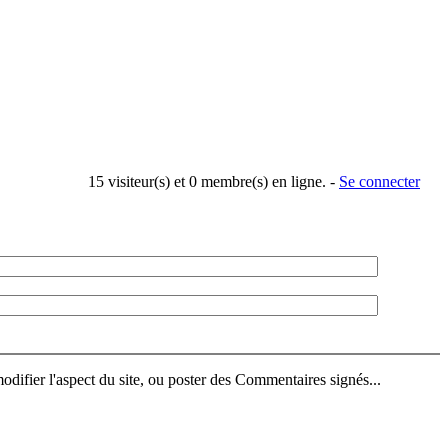
15 visiteur(s) et 0 membre(s) en ligne. -
Se connecter
difier l'aspect du site, ou poster des Commentaires signés...