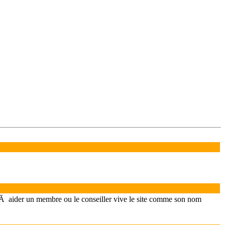
jÃ aider un membre ou le conseiller vive le site comme son nom