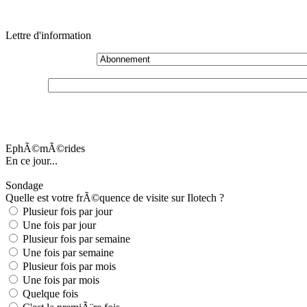
Lettre d'information
EphÃ©mÃ©rides
En ce jour...
Sondage
Quelle est votre frÃ©quence de visite sur Ilotech ?
Plusieur fois par jour
Une fois par jour
Plusieur fois par semaine
Une fois par semaine
Plusieur fois par mois
Une fois par mois
Quelque fois