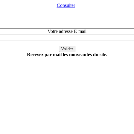
Consulter
Votre adresse E-mail
Recevez par mail les nouveautés du site.