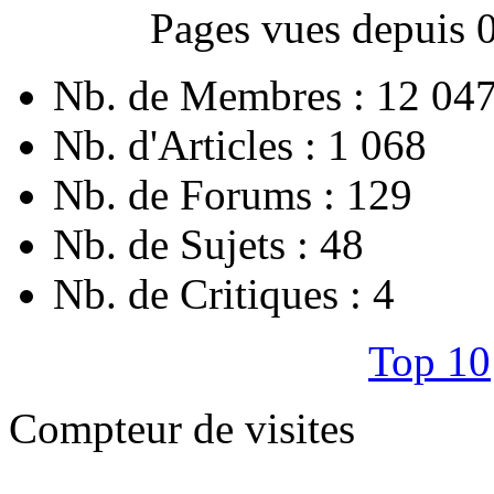
Pages vues depuis 
Nb. de Membres : 12 04
Nb. d'Articles : 1 068
Nb. de Forums : 129
Nb. de Sujets : 48
Nb. de Critiques : 4
Top 10
Compteur de visites