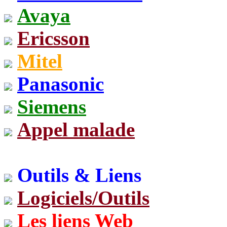
Avaya
Ericsson
Mitel
Panasonic
Siemens
Appel malade
Outils & Liens
Logiciels/Outils
Les liens Web