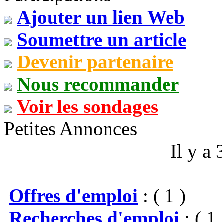
Ajouter un lien Web
Soumettre un article
Devenir partenaire
Nous recommander
Voir les sondages
Petites Annonces
Il y a
Offres d'emploi
: ( 1 )
Recherches d'emploi
: ( 1 