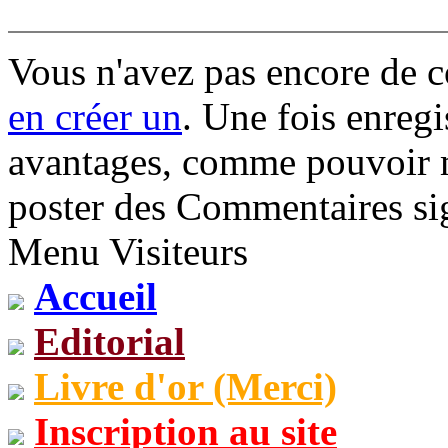
Vous n'avez pas encore de 
en créer un
. Une fois enregi
avantages, comme pouvoir mo
poster des Commentaires sig
Menu Visiteurs
Accueil
Editorial
Livre d'or (Merci)
Inscription au site