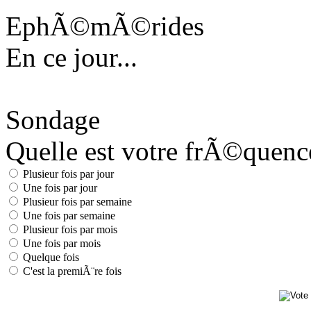
EphÃ©mÃ©rides
En ce jour...
Sondage
Quelle est votre frÃ©quence 
Plusieur fois par jour
Une fois par jour
Plusieur fois par semaine
Une fois par semaine
Plusieur fois par mois
Une fois par mois
Quelque fois
C'est la premiÃ¨re fois