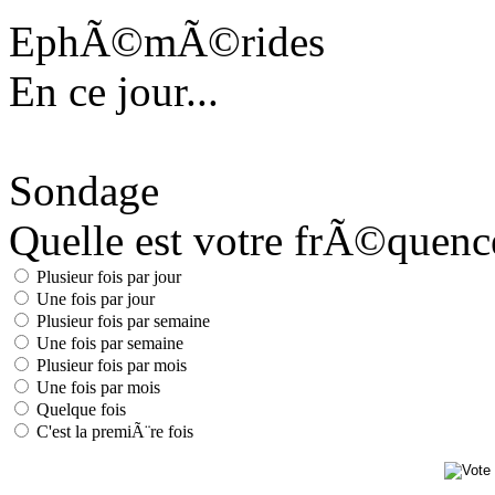
EphÃ©mÃ©rides
En ce jour...
Sondage
Quelle est votre frÃ©quence 
Plusieur fois par jour
Une fois par jour
Plusieur fois par semaine
Une fois par semaine
Plusieur fois par mois
Une fois par mois
Quelque fois
C'est la premiÃ¨re fois