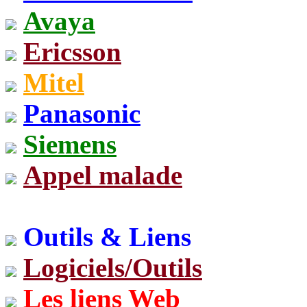
Avaya
Ericsson
Mitel
Panasonic
Siemens
Appel malade
Outils & Liens
Logiciels/Outils
Les liens Web