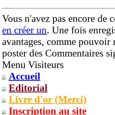
Vous n'avez pas encore de 
en créer un
. Une fois enregi
avantages, comme pouvoir mo
poster des Commentaires sig
Menu Visiteurs
Accueil
Editorial
Livre d'or (Merci)
Inscription au site