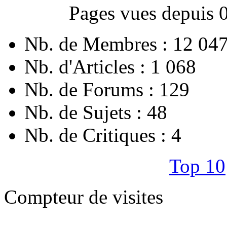
Pages vues depuis 
Nb. de Membres : 12 04
Nb. d'Articles : 1 068
Nb. de Forums : 129
Nb. de Sujets : 48
Nb. de Critiques : 4
Top 10
Compteur de visites