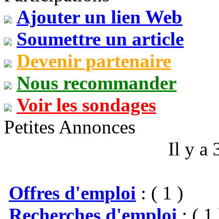
Ajouter un lien Web
Soumettre un article
Devenir partenaire
Nous recommander
Voir les sondages
Petites Annonces
Il y a
Offres d'emploi
: ( 1 )
Recherches d'emploi
: ( 1 